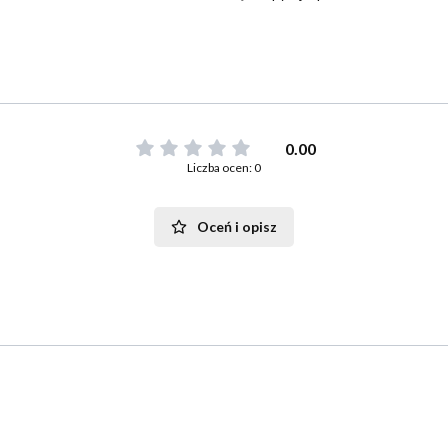
0.00
Liczba ocen: 0
Oceń i opisz