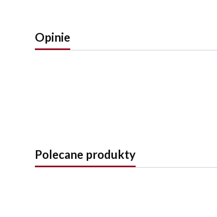
Opinie
Polecane produkty