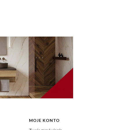
MOJE KONTO