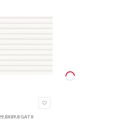
,8X89,8 GAT II