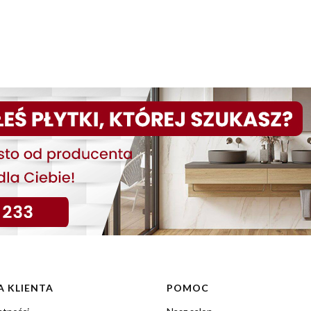
 KLIENTA
POMOC