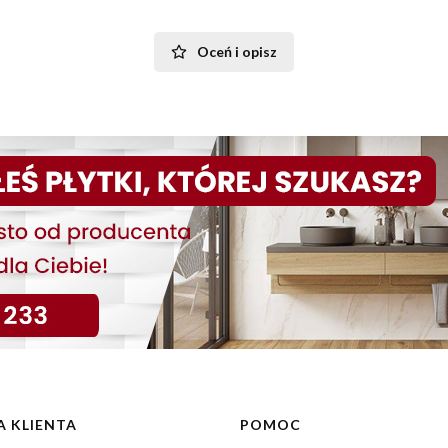
Oceń i opisz
 KLIENTA
POMOC