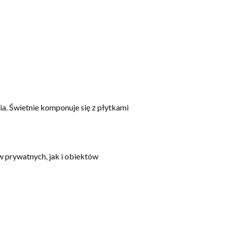
ia. Świetnie komponuje się z płytkami
 prywatnych, jak i obiektów