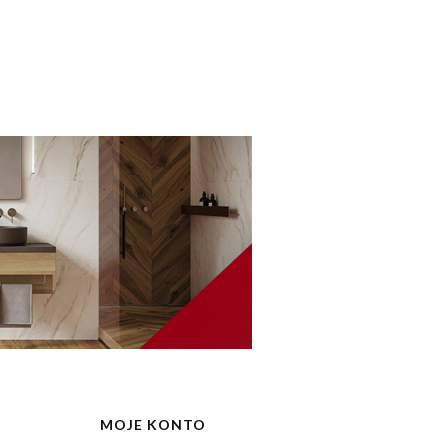
MOJE KONTO