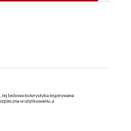
 Jej beżowa kolorystyka inspirowana
bezpieczna w użytkowaniu, a