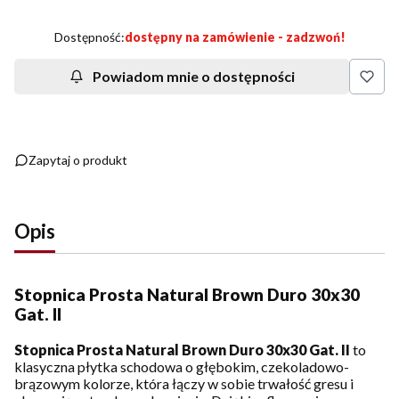
Dostępność:
dostępny na zamówienie - zadzwoń!
Powiadom mnie o dostępności
Zapytaj o produkt
Opis
Stopnica Prosta
Natural Brown Duro 30x30
Gat. II
Stopnica Prosta Natural Brown Duro 30x30 Gat. II
to
klasyczna płytka schodowa o głębokim, czekoladowo-
brązowym kolorze, która łączy w sobie trwałość gresu i