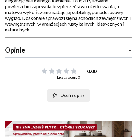
elegancję naturalnego kamienia. Dzięki ryflowanej
powierzchni zapewnia bezpieczeństwo użytkowania, a
matowe wykończenie nadaje jej subtelny, ponadczasowy
wygląd. Doskonale sprawdzi się na schodach zewnętrznych i
wewnętrznych, w aranżacjach rustykalnych, klasycznych i
naturalnych.
Opinie
0.00
Liczba ocen: 0
Oceń i opisz