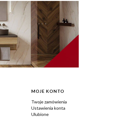
MOJE KONTO
Twoje zamówienia
Ustawienia konta
Ulubione