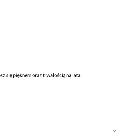
sz się pięknem oraz trwałością na lata.