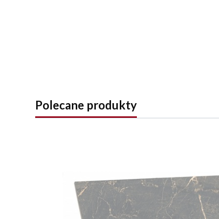
Polecane produkty