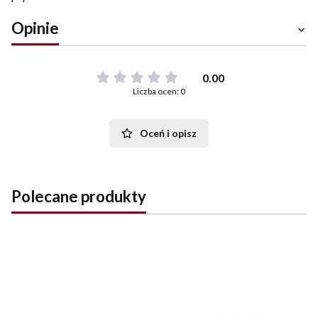
Opinie
0.00
Liczba ocen: 0
Oceń i opisz
Polecane produkty