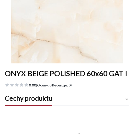
ONYX BEIGE POLISHED 60x60 GAT I
0.00
(Oceny: 0 Recenzje: 0)
Cechy produktu