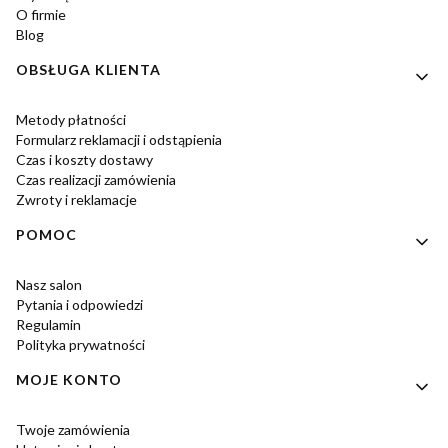
O firmie
Blog
OBSŁUGA KLIENTA
Metody płatności
Formularz reklamacji i odstąpienia
Czas i koszty dostawy
Czas realizacji zamówienia
Zwroty i reklamacje
POMOC
Nasz salon
Pytania i odpowiedzi
Regulamin
Polityka prywatności
MOJE KONTO
Twoje zamówienia