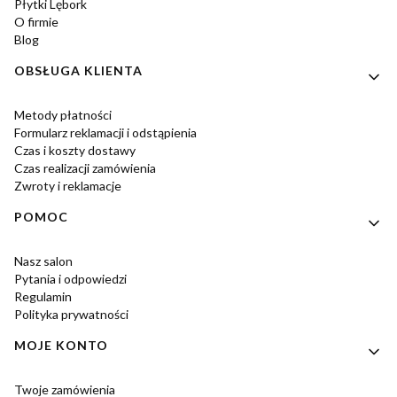
Płytki Lębork
O firmie
Blog
OBSŁUGA KLIENTA
Metody płatności
Formularz reklamacji i odstąpienia
Czas i koszty dostawy
Czas realizacji zamówienia
Zwroty i reklamacje
POMOC
Nasz salon
Pytania i odpowiedzi
Regulamin
Polityka prywatności
MOJE KONTO
Twoje zamówienia