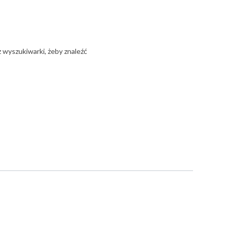
z wyszukiwarki, żeby znaleźć