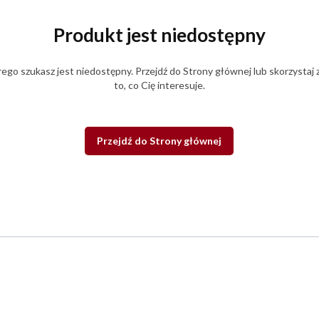
Produkt jest niedostępny
ego szukasz jest niedostępny. Przejdź do Strony głównej lub skorzystaj 
to, co Cię interesuje.
Przejdź do Strony głównej