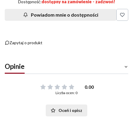
Dostępność:
dostępny na zamówienie - zadzwoń!
Powiadom mnie o dostępności
Zapytaj o produkt
Opinie
0.00
Liczba ocen: 0
Oceń i opisz