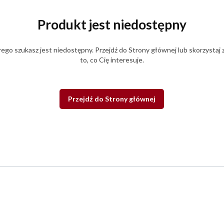
Produkt jest niedostępny
ego szukasz jest niedostępny. Przejdź do Strony głównej lub skorzystaj 
to, co Cię interesuje.
Przejdź do Strony głównej