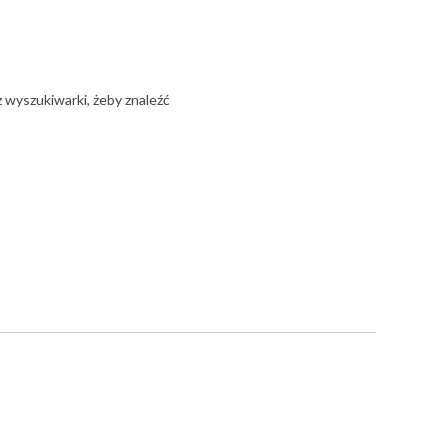
z wyszukiwarki, żeby znaleźć