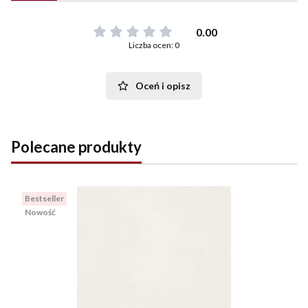
0.00
Liczba ocen: 0
Oceń i opisz
Polecane produkty
Bestseller
Nowość