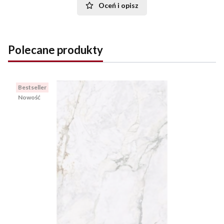
Oceń i opisz
Polecane produkty
Bestseller
Nowość