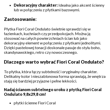
Dekoracyjny charakter:
Idealna jako akcent ścienny
lub w połączeniu z płytkami bazowymi.
Zastosowanie:
Płytka Fiori Coral Ondulato świetnie sprawdzi się w
łazienkach, kuchniach czy przedpokojach. Można ją
stosować na całych powierzchniach ścian lub jako
dekoracyjny element w połączeniu z płytkami jednolitymi.
Dzięki pastelowej tonacji doskonale pasuje do stylu boho,
skandynawskiego, retro czy nowoczesnego.
Dlaczego warto wybrać Fiori Coral Ondulato?
To płytka, która łączy subtelność i oryginalny charakter.
Delikatny kolor i nieszablonowa forma sprawiają, że wnętrza
stają się bardziej przyjazne i pełne lekkości.
Nadaj ścianom subtelnego uroku z płytką Fiori Coral
Ondulato 9,8x29,8 cm!
płytki ścienne Fiori Coral