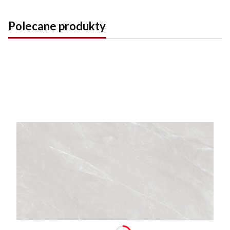
Polecane produkty