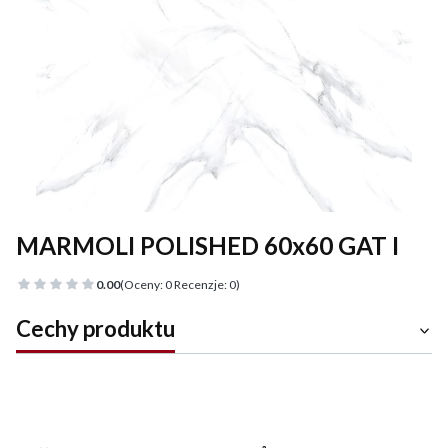
MARMOLI POLISHED 60x60 GAT I
0.00
(Oceny: 0 Recenzje: 0)
Cechy produktu