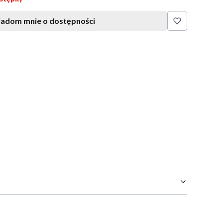
adom mnie o dostępności