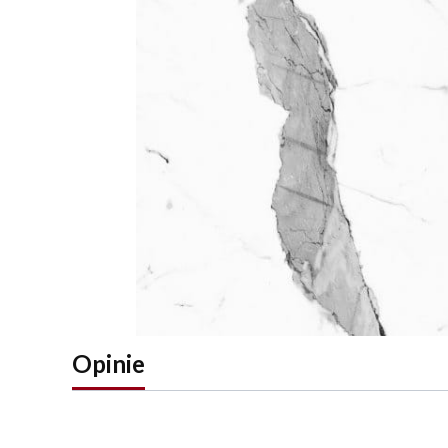
Opinie