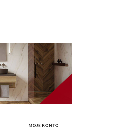
MOJE KONTO