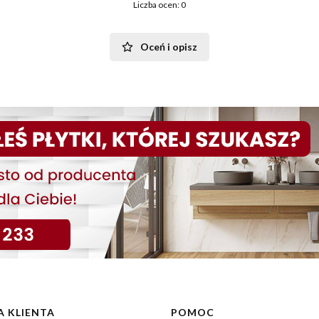
Liczba ocen: 0
Oceń i opisz
 KLIENTA
POMOC