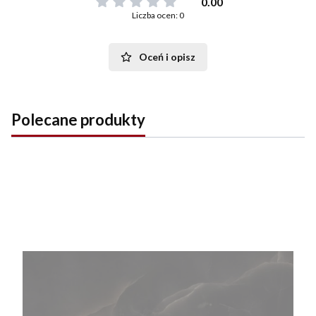
0.00
Liczba ocen: 0
Oceń i opisz
Polecane produkty